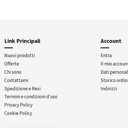
Link Principali
Account
Nuovi prodotti
Entra
Offerte
Il mio accoun
Chi sono
Dati personal
Contattami
Storico ordin
Spedizione e Resi
Indirizzi
Termini e condizioni d'uso
Privacy Policy
Cookie Policy