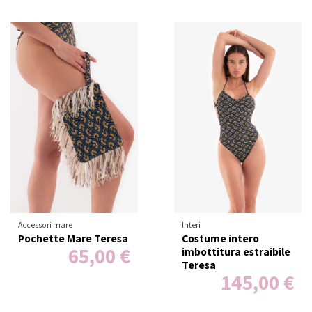
Accessori mare
Interi
Pochette Mare Teresa
Costume intero
65,00 €
imbottitura estraibile
Teresa
145,00 €