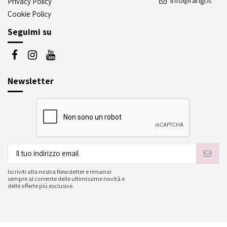
info@rangi.it
Privacy Policy
Cookie Policy
Seguimi su
Newsletter
Iscriviti alla nostra Newsletter e rimarrai
sempre al corrente delle ultimissime novità e
delle offerte più esclusive.