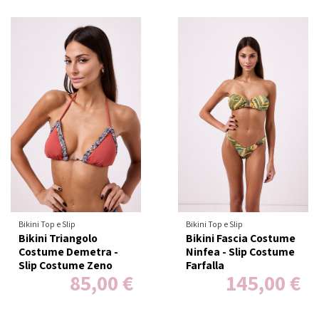
Bikini Top e Slip
Bikini Top e Slip
Bikini Triangolo
Bikini Fascia Costume
Costume Demetra -
Ninfea - Slip Costume
Slip Costume Zeno
Farfalla
85,00 €
145,00 €