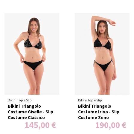
Bikini Top e Slip
Bikini Top e Slip
Bikini Triangolo
Bikini Triangolo
Costume Giselle - Slip
Costume Irina - Slip
Costume Classico
Costume Zeno
145,00 €
190,00 €