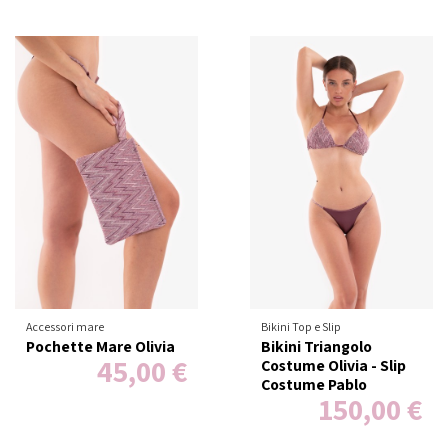
Accessori mare
Bikini Top e Slip
Pochette Mare Olivia
Bikini Triangolo
45,00 €
Costume Olivia - Slip
Costume Pablo
150,00 €